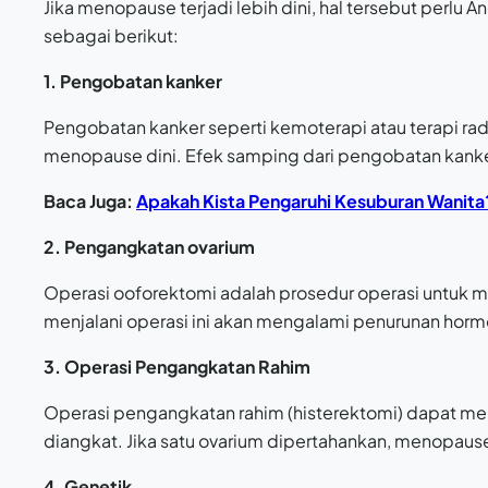
Jika menopause terjadi lebih dini, hal tersebut per
sebagai berikut:
1. Pengobatan kanker
Pengobatan kanker seperti kemoterapi atau terapi rad
menopause dini. Efek samping dari pengobatan kan
Baca Juga:
Apakah Kista Pengaruhi Kesuburan Wanita
2. Pengangkatan ovarium
Operasi ooforektomi adalah prosedur operasi untuk 
menjalani operasi ini akan mengalami penurunan horm
3. Operasi Pengangkatan Rahim
Operasi pengangkatan rahim (histerektomi) dapat me
diangkat. Jika satu ovarium dipertahankan, menopause t
4. Genetik