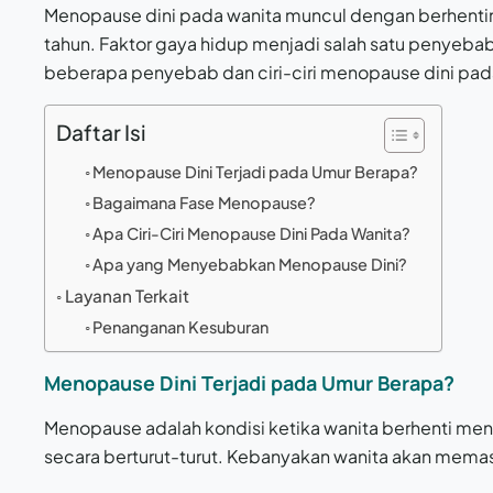
Menopause dini pada wanita muncul dengan berhenti
tahun. Faktor gaya hidup menjadi salah satu penyebab
beberapa penyebab dan ciri-ciri menopause dini pada 
Daftar Isi
Menopause Dini Terjadi pada Umur Berapa?
Bagaimana Fase Menopause?
Apa Ciri-Ciri Menopause Dini Pada Wanita?
Apa yang Menyebabkan Menopause Dini?
Layanan Terkait
Penanganan Kesuburan
Menopause Dini Terjadi pada Umur Berapa?
Menopause adalah kondisi ketika wanita berhenti meng
secara berturut-turut. Kebanyakan wanita akan mema