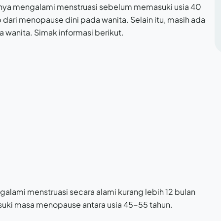
nya mengalami menstruasi sebelum memasuki usia 40
 dari menopause dini pada wanita. Selain itu, masih ada
wanita. Simak informasi berikut.
alami menstruasi secara alami kurang lebih 12 bulan
suki masa menopause antara usia 45-55 tahun.