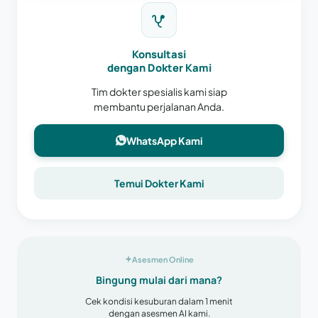
Konsultasi
dengan Dokter Kami
Tim dokter spesialis kami siap
membantu perjalanan Anda.
WhatsApp Kami
Temui Dokter Kami
Asesmen Online
Bingung mulai dari mana?
Cek kondisi kesuburan dalam 1 menit
dengan asesmen AI kami.