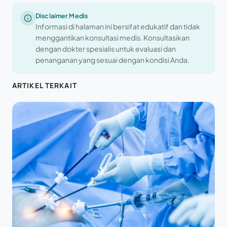
Disclaimer Medis
Informasi di halaman ini bersifat edukatif dan tidak
menggantikan konsultasi medis. Konsultasikan
dengan dokter spesialis untuk evaluasi dan
penanganan yang sesuai dengan kondisi Anda.
ARTIKEL TERKAIT