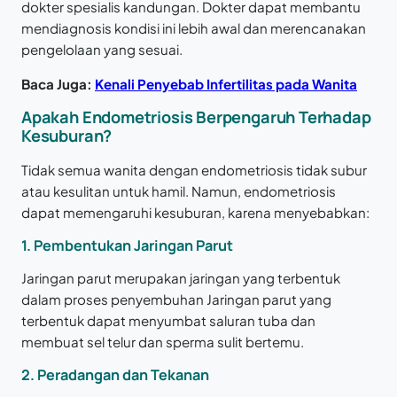
dokter spesialis kandungan. Dokter dapat membantu
mendiagnosis kondisi ini lebih awal dan merencanakan
pengelolaan yang sesuai.
Baca Juga:
Kenali Penyebab Infertilitas pada Wanita
Apakah Endometriosis Berpengaruh Terhadap
Kesuburan?
Tidak semua wanita dengan endometriosis tidak subur
atau kesulitan untuk hamil. Namun, endometriosis
dapat memengaruhi kesuburan, karena menyebabkan:
1. Pembentukan Jaringan Parut
Jaringan parut merupakan jaringan yang terbentuk
dalam proses penyembuhan Jaringan parut yang
terbentuk dapat menyumbat saluran tuba dan
membuat sel telur dan sperma sulit bertemu.
2. Peradangan dan Tekanan