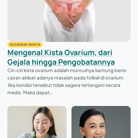
KESUBURAN WANITA
Mengenal Kista Ovarium, dari
Gejala hingga Pengobatannya
Ciri-ciri kista ovarium adalah munculnya kantung berisi
cairan akibat adanya masalah pada folikel di ovarium.
Jika kondisi tersebut tidak segera tertangani secara
medis. Maka dapat…