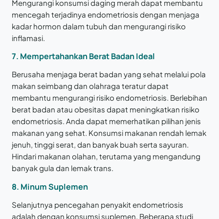
Mengurangi konsumsi daging merah dapat membantu
mencegah terjadinya endometriosis dengan menjaga
kadar hormon dalam tubuh dan mengurangi risiko
inflamasi.
7. Mempertahankan Berat Badan Ideal
Berusaha menjaga berat badan yang sehat melalui pola
makan seimbang dan olahraga teratur dapat
membantu mengurangi risiko endometriosis. Berlebihan
berat badan atau obesitas dapat meningkatkan risiko
endometriosis. Anda dapat memerhatikan pilihan jenis
makanan yang sehat. Konsumsi makanan rendah lemak
jenuh, tinggi serat, dan banyak buah serta sayuran.
Hindari makanan olahan, terutama yang mengandung
banyak gula dan lemak trans.
8. Minum Suplemen
Selanjutnya pencegahan penyakit endometriosis
adalah dengan konsumsi suplemen. Beberapa studi