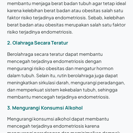
membantu menjaga berat badan tubuh agar tetap ideal
karena kelebihan berat badan atau obesitas salah satu
faktor risiko terjadinya endometriosis. Sebab, kelebihan
berat badan atau obesitas merupakan salah satu faktor
risiko terjadinya endometriosis.
2. Olahraga Secara Teratur
Berolahraga secara teratur dapat membantu
mencegah terjadinya endometriosis dengan
mengurangi risiko obesitas dan mengatur hormon
dalam tubuh. Selain itu, rutin berolahraga juga dapat
meningkatkan sirkulasi darah, mengurangi peradangan,
dan memperkuat sistem kekebalan tubuh, sehingga
membantu mencegah terjadinya endometriosis.
3. Mengurangi Konsumsi Alkohol
Mengurangi konsumsi alkohol dapat membantu
mencegah terjadinya endometriosis karena
mengurangi peradangan dan meminimalkan dampak