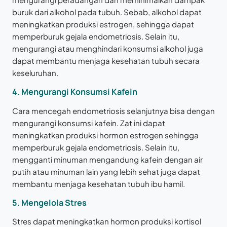
buruk dari alkohol pada tubuh. Sebab, alkohol dapat
meningkatkan produksi estrogen, sehingga dapat
memperburuk gejala endometriosis. Selain itu,
mengurangi atau menghindari konsumsi alkohol juga
dapat membantu menjaga kesehatan tubuh secara
keseluruhan.
4. Mengurangi Konsumsi Kafein
Cara mencegah endometriosis selanjutnya bisa dengan
mengurangi konsumsi kafein. Zat ini dapat
meningkatkan produksi hormon estrogen sehingga
memperburuk gejala endometriosis. Selain itu,
mengganti minuman mengandung kafein dengan air
putih atau minuman lain yang lebih sehat juga dapat
membantu menjaga kesehatan tubuh ibu hamil.
5. Mengelola Stres
Stres dapat meningkatkan hormon produksi kortisol