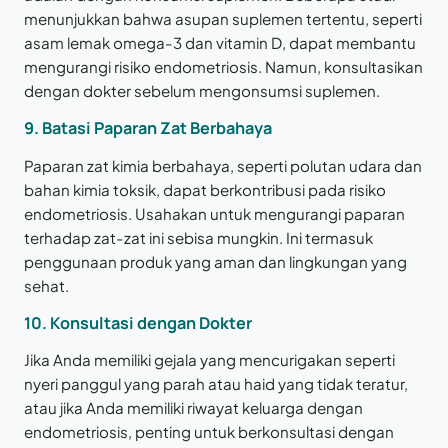
menunjukkan bahwa asupan suplemen tertentu, seperti
asam lemak omega-3 dan vitamin D, dapat membantu
mengurangi risiko endometriosis. Namun, konsultasikan
dengan dokter sebelum mengonsumsi suplemen.
9. Batasi Paparan Zat Berbahaya
Paparan zat kimia berbahaya, seperti polutan udara dan
bahan kimia toksik, dapat berkontribusi pada risiko
endometriosis. Usahakan untuk mengurangi paparan
terhadap zat-zat ini sebisa mungkin. Ini termasuk
penggunaan produk yang aman dan lingkungan yang
sehat.
10. Konsultasi dengan Dokter
Jika Anda memiliki gejala yang mencurigakan seperti
nyeri panggul yang parah atau haid yang tidak teratur,
atau jika Anda memiliki riwayat keluarga dengan
endometriosis, penting untuk berkonsultasi dengan