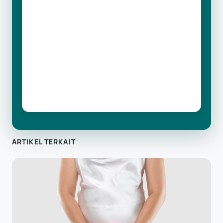
ARTIKEL TERKAIT