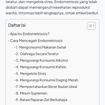
teratur, dan mengelola stres. Endometriosis yang tidak
diobati dapat memengaruhi kesehatan reproduksi
wanita. Informasi lebih lengkapnya, simak artikel berikut.
Daftar Isi
Apa Itu Endometriosis?
Cara Mencegah Endometriosis
1. Mengonsumsi Makanan Sehat
2. Olahraga Secara Teratur
3. Mengurangi Konsumsi Alkohol
4. Mengurangi Konsumsi Kafein
5. Mengelola Stres
6. Mengurangi Konsumsi Daging Merah
7. Mempertahankan Berat Badan Ideal
8. Minum Suplemen
9. Batasi Paparan Zat Berbahaya