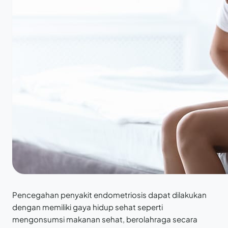
Pencegahan penyakit endometriosis dapat dilakukan
dengan memiliki gaya hidup sehat seperti
mengonsumsi makanan sehat, berolahraga secara