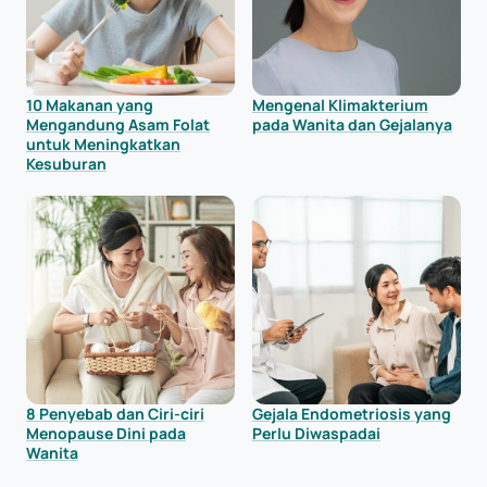
10 Makanan yang
Mengenal Klimakterium
Mengandung Asam Folat
pada Wanita dan Gejalanya
untuk Meningkatkan
Kesuburan
8 Penyebab dan Ciri-ciri
Gejala Endometriosis yang
Menopause Dini pada
Perlu Diwaspadai
Wanita