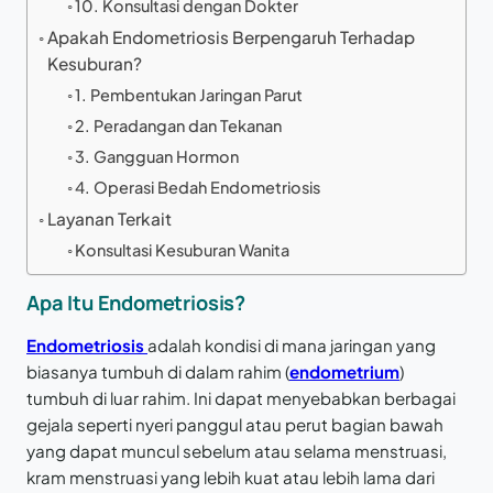
10. Konsultasi dengan Dokter
Apakah Endometriosis Berpengaruh Terhadap
Kesuburan?
1. Pembentukan Jaringan Parut
2. Peradangan dan Tekanan
3. Gangguan Hormon
4. Operasi Bedah Endometriosis
Layanan Terkait
Konsultasi Kesuburan Wanita
Apa Itu Endometriosis?
Endometriosis
adalah kondisi di mana jaringan yang
biasanya tumbuh di dalam rahim (
endometrium
)
tumbuh di luar rahim. Ini dapat menyebabkan berbagai
gejala seperti nyeri panggul atau perut bagian bawah
yang dapat muncul sebelum atau selama menstruasi,
kram menstruasi yang lebih kuat atau lebih lama dari