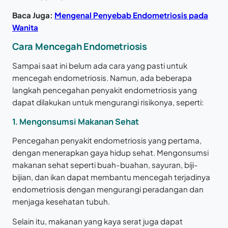
Baca Juga:
Mengenal Penyebab Endometriosis pada
Wanita
Cara Mencegah Endometriosis
Sampai saat ini belum ada cara yang pasti untuk
mencegah endometriosis. Namun, ada beberapa
langkah pencegahan penyakit endometriosis yang
dapat dilakukan untuk mengurangi risikonya, seperti:
1. Mengonsumsi Makanan Sehat
Pencegahan penyakit endometriosis yang pertama,
dengan menerapkan gaya hidup sehat. Mengonsumsi
makanan sehat seperti buah-buahan, sayuran, biji-
bijian, dan ikan dapat membantu mencegah terjadinya
endometriosis dengan mengurangi peradangan dan
menjaga kesehatan tubuh.
Selain itu, makanan yang kaya serat juga dapat