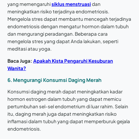
yang memengaruhi
siklus menstruasi
dan
meningkatkan risiko terjadinya endometriosis.
Mengelola stres dapat membantu mencegah terjadinya
endometriosis dengan mengatur hormon dalam tubuh
dan mengurangi peradangan. Beberapa cara
mengelola stres yang dapat Anda lakukan, seperti
meditasi atau yoga.
Baca Juga:
Apakah Kista Pengaruhi Kesuburan
Wanita?
6. Mengurangi Konsumsi Daging Merah
Konsumsi daging merah dapat meningkatkan kadar
hormon estrogen dalam tubuh yang dapat memicu
pertumbuhan sel-sel endometrium di luar rahim. Selain
itu, daging merah juga dapat meningkatkan risiko
inflamasi dalam tubuh yang dapat memperburuk gejala
endometriosis.