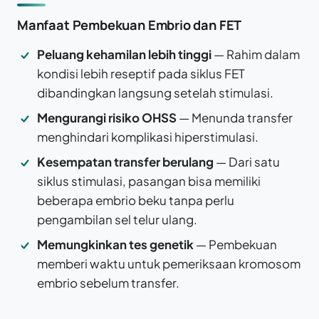
Manfaat Pembekuan Embrio dan FET
Peluang kehamilan lebih tinggi
— Rahim dalam
kondisi lebih reseptif pada siklus FET
dibandingkan langsung setelah stimulasi.
Mengurangi risiko OHSS
— Menunda transfer
menghindari komplikasi hiperstimulasi.
Kesempatan transfer berulang
— Dari satu
siklus stimulasi, pasangan bisa memiliki
beberapa embrio beku tanpa perlu
pengambilan sel telur ulang.
Memungkinkan tes genetik
— Pembekuan
memberi waktu untuk pemeriksaan kromosom
embrio sebelum transfer.