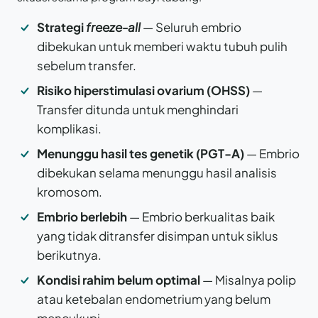
Strategi
freeze-all
— Seluruh embrio
dibekukan untuk memberi waktu tubuh pulih
sebelum transfer.
Risiko hiperstimulasi ovarium (OHSS)
—
Transfer ditunda untuk menghindari
komplikasi.
Menunggu hasil tes genetik (PGT-A)
— Embrio
dibekukan selama menunggu hasil analisis
kromosom.
Embrio berlebih
— Embrio berkualitas baik
yang tidak ditransfer disimpan untuk siklus
berikutnya.
Kondisi rahim belum optimal
— Misalnya polip
atau ketebalan endometrium yang belum
mencukupi.