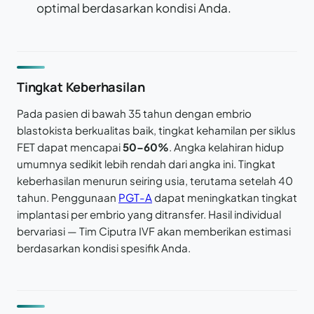
optimal berdasarkan kondisi Anda.
Tingkat Keberhasilan
Pada pasien di bawah 35 tahun dengan embrio
blastokista berkualitas baik, tingkat kehamilan per siklus
FET dapat mencapai
50–60%
. Angka kelahiran hidup
umumnya sedikit lebih rendah dari angka ini. Tingkat
keberhasilan menurun seiring usia, terutama setelah 40
tahun. Penggunaan
PGT-A
dapat meningkatkan tingkat
implantasi per embrio yang ditransfer. Hasil individual
bervariasi — Tim Ciputra IVF akan memberikan estimasi
berdasarkan kondisi spesifik Anda.