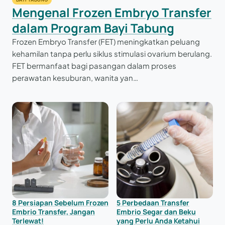
Mengenal Frozen Embryo Transfer
dalam Program Bayi Tabung
Frozen Embryo Transfer (FET) meningkatkan peluang
kehamilan tanpa perlu siklus stimulasi ovarium berulang.
FET bermanfaat bagi pasangan dalam proses
perawatan kesuburan, wanita yan…
8 Persiapan Sebelum Frozen
5 Perbedaan Transfer
Embrio Transfer, Jangan
Embrio Segar dan Beku
Terlewat!
yang Perlu Anda Ketahui