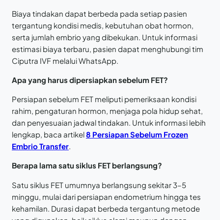
Biaya tindakan dapat berbeda pada setiap pasien
tergantung kondisi medis, kebutuhan obat hormon,
serta jumlah embrio yang dibekukan. Untuk informasi
estimasi biaya terbaru, pasien dapat menghubungi tim
Ciputra IVF melalui WhatsApp.
Apa yang harus dipersiapkan sebelum FET?
Persiapan sebelum FET meliputi pemeriksaan kondisi
rahim, pengaturan hormon, menjaga pola hidup sehat,
dan penyesuaian jadwal tindakan. Untuk informasi lebih
lengkap, baca artikel
8 Persiapan Sebelum Frozen
Embrio Transfer
.
Berapa lama satu siklus FET berlangsung?
Satu siklus FET umumnya berlangsung sekitar 3–5
minggu, mulai dari persiapan endometrium hingga tes
kehamilan. Durasi dapat berbeda tergantung metode