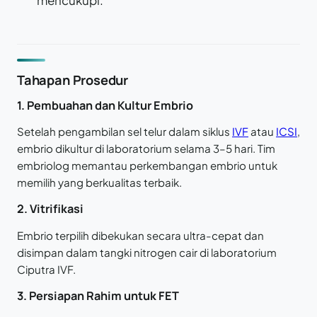
Tahapan Prosedur
1. Pembuahan dan Kultur Embrio
Setelah pengambilan sel telur dalam siklus
IVF
atau
ICSI
,
embrio dikultur di laboratorium selama 3–5 hari. Tim
embriolog memantau perkembangan embrio untuk
memilih yang berkualitas terbaik.
2. Vitrifikasi
Embrio terpilih dibekukan secara ultra-cepat dan
disimpan dalam tangki nitrogen cair di laboratorium
Ciputra IVF.
3. Persiapan Rahim untuk FET