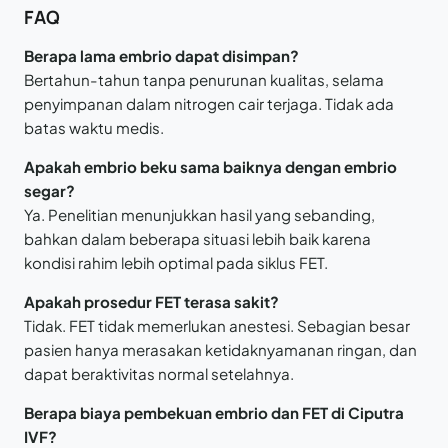
FAQ
Berapa lama embrio dapat disimpan?
Bertahun-tahun tanpa penurunan kualitas, selama
penyimpanan dalam nitrogen cair terjaga. Tidak ada
batas waktu medis.
Apakah embrio beku sama baiknya dengan embrio
segar?
Ya. Penelitian menunjukkan hasil yang sebanding,
bahkan dalam beberapa situasi lebih baik karena
kondisi rahim lebih optimal pada siklus FET.
Apakah prosedur FET terasa sakit?
Tidak. FET tidak memerlukan anestesi. Sebagian besar
pasien hanya merasakan ketidaknyamanan ringan, dan
dapat beraktivitas normal setelahnya.
Berapa biaya pembekuan embrio dan FET di Ciputra
IVF?