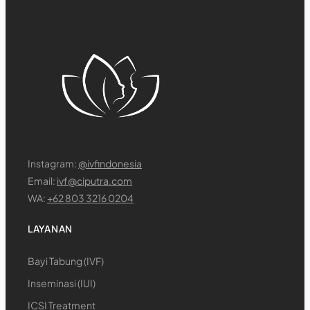
Instagram:
@ivfindonesia
Email:
ivf@ciputra.com
WA:
+62 803 3216 0204
LAYANAN
Bayi Tabung (IVF)
Inseminasi (IUI)
ICSI Treatment