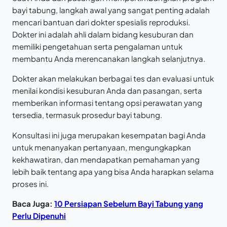
bayi tabung, langkah awal yang sangat penting adalah
mencari bantuan dari dokter spesialis reproduksi.
Dokter ini adalah ahli dalam bidang kesuburan dan
memiliki pengetahuan serta pengalaman untuk
membantu Anda merencanakan langkah selanjutnya.
Dokter akan melakukan berbagai tes dan evaluasi untuk
menilai kondisi kesuburan Anda dan pasangan, serta
memberikan informasi tentang opsi perawatan yang
tersedia, termasuk prosedur bayi tabung.
Konsultasi ini juga merupakan kesempatan bagi Anda
untuk menanyakan pertanyaan, mengungkapkan
kekhawatiran, dan mendapatkan pemahaman yang
lebih baik tentang apa yang bisa Anda harapkan selama
proses ini.
Baca Juga:
10 Persiapan Sebelum Bayi Tabung yang
Perlu Dipenuhi