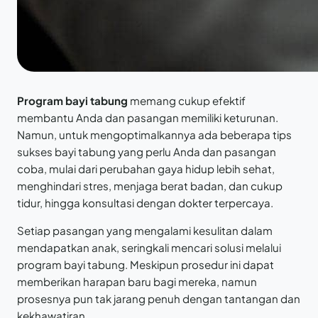
Program bayi tabung
memang cukup efektif
membantu Anda dan pasangan memiliki keturunan.
Namun, untuk mengoptimalkannya ada beberapa tips
sukses bayi tabung yang perlu Anda dan pasangan
coba, mulai dari perubahan gaya hidup lebih sehat,
menghindari stres, menjaga berat badan, dan cukup
tidur, hingga konsultasi dengan dokter terpercaya.
Setiap pasangan yang mengalami kesulitan dalam
mendapatkan anak, seringkali mencari solusi melalui
program bayi tabung. Meskipun prosedur ini dapat
memberikan harapan baru bagi mereka, namun
prosesnya pun tak jarang penuh dengan tantangan dan
kekhawatiran.