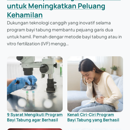
untuk Meningkatkan Peluang
Kehamilan
Dukungan teknologi canggih yang inovatif selama
program bayi tabung membantu pejuang garis dua
untuk hamil. Pernah dengar metode bayi tabung atau in
vitro fertilization (IVF) mengg…
9 Syarat Mengikuti Program
Kenali Ciri-Ciri Program
Bayi Tabung agar Berhasil
Bayi Tabung yang Berhasil