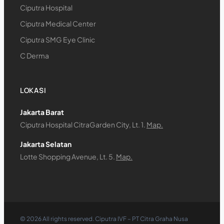
Ciputra Hospital
Ciputra Medical Center
Ciputra SMG Eye Clinic
C Derma
LOKASI
Jakarta Barat
Ciputra Hospital CitraGarden City, Lt. 1.
Map.
Jakarta Selatan
Lotte Shopping Avenue, Lt. 5.
Map.
©
2026
All rights reserved. Ciputra IVF – PT Citra Graha Nusa