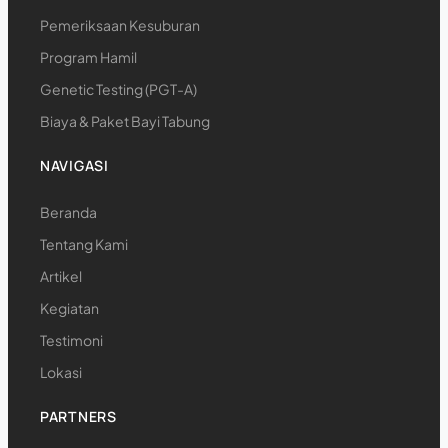
Pemeriksaan Kesuburan
Program Hamil
Genetic Testing (PGT-A)
Biaya & Paket Bayi Tabung
NAVIGASI
Beranda
Tentang Kami
Artikel
Kegiatan
Testimoni
Lokasi
PARTNERS