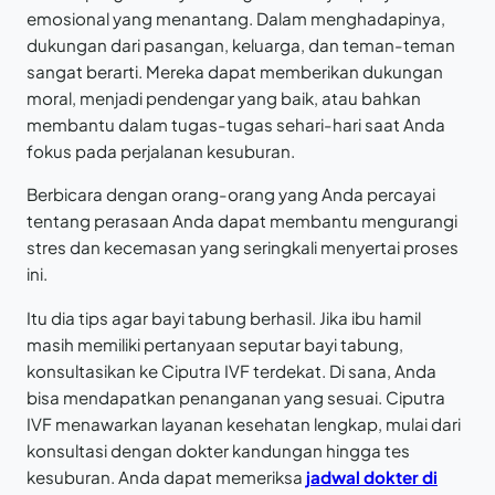
emosional yang menantang. Dalam menghadapinya,
dukungan dari pasangan, keluarga, dan teman-teman
sangat berarti. Mereka dapat memberikan dukungan
moral, menjadi pendengar yang baik, atau bahkan
membantu dalam tugas-tugas sehari-hari saat Anda
fokus pada perjalanan kesuburan.
Berbicara dengan orang-orang yang Anda percayai
tentang perasaan Anda dapat membantu mengurangi
stres dan kecemasan yang seringkali menyertai proses
ini.
Itu dia tips agar bayi tabung berhasil. Jika ibu hamil
masih memiliki pertanyaan seputar bayi tabung,
konsultasikan ke Ciputra IVF terdekat. Di sana, Anda
bisa mendapatkan penanganan yang sesuai. Ciputra
IVF menawarkan layanan kesehatan lengkap, mulai dari
konsultasi dengan dokter kandungan hingga tes
kesuburan. Anda dapat memeriksa
jadwal dokter di