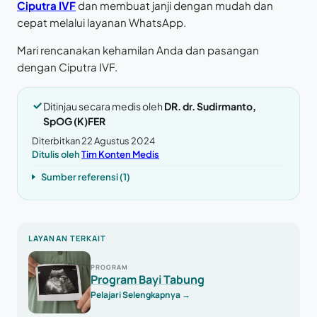
Ciputra IVF
dan membuat janji dengan mudah dan
cepat melalui layanan WhatsApp.
Mari rencanakan kehamilan Anda dan pasangan
dengan Ciputra IVF.
Ditinjau secara medis oleh
DR. dr. Sudirmanto,
SpOG (K)FER
Diterbitkan 22 Agustus 2024
Ditulis oleh
Tim Konten Medis
Sumber referensi (1)
LAYANAN TERKAIT
PROGRAM
Program Bayi Tabung
Pelajari Selengkapnya
→