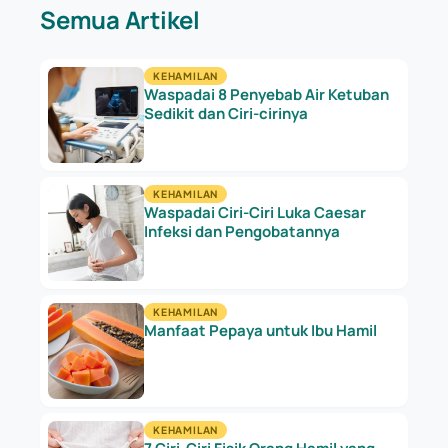
Semua Artikel
KEHAMILAN
Waspadai 8 Penyebab Air Ketuban
Sedikit dan Ciri-cirinya
KEHAMILAN
Waspadai Ciri-Ciri Luka Caesar
Infeksi dan Pengobatannya
KEHAMILAN
Manfaat Pepaya untuk Ibu Hamil
KEHAMILAN