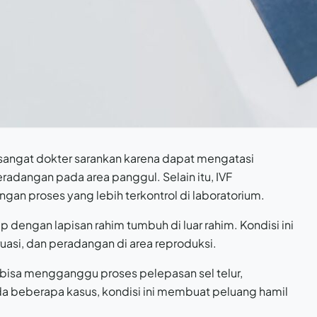
sangat dokter sarankan karena dapat mengatasi
radangan pada area panggul. Selain itu, IVF
n proses yang lebih terkontrol di laboratorium.
ip dengan lapisan rahim tumbuh di luar rahim. Kondisi ini
si, dan peradangan di area reproduksi.
bisa mengganggu proses pelepasan sel telur,
 beberapa kasus, kondisi ini membuat peluang hamil