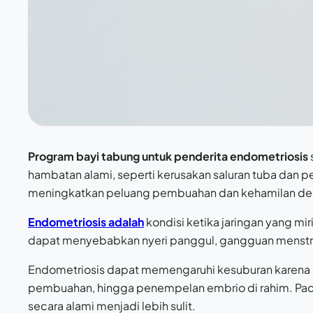
Program bayi tabung untuk penderita endometriosis
hambatan alami, seperti kerusakan saluran tuba dan pe
meningkatkan peluang pembuahan dan kehamilan denga
Endometriosis adalah
kondisi ketika jaringan yang mir
dapat menyebabkan nyeri panggul, gangguan menstrua
Endometriosis dapat memengaruhi kesuburan karena 
pembuahan, hingga penempelan embrio di rahim. Pada
secara alami menjadi lebih sulit.