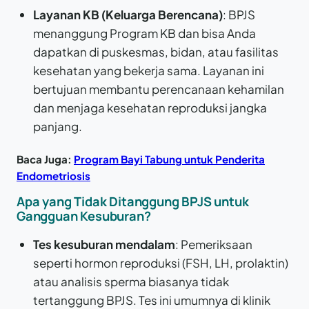
Layanan KB (Keluarga Berencana)
: BPJS
menanggung Program KB dan bisa Anda
dapatkan di puskesmas, bidan, atau fasilitas
kesehatan yang bekerja sama. Layanan ini
bertujuan membantu perencanaan kehamilan
dan menjaga kesehatan reproduksi jangka
panjang.
Baca Juga:
Program Bayi Tabung untuk Penderita
Endometriosis
Apa yang Tidak Ditanggung BPJS untuk
Gangguan Kesuburan?
Tes kesuburan mendalam
: Pemeriksaan
seperti hormon reproduksi (FSH, LH, prolaktin)
atau analisis sperma biasanya tidak
tertanggung BPJS. Tes ini umumnya di klinik