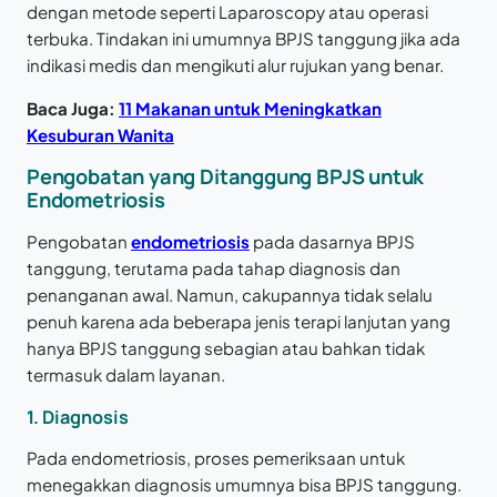
dengan metode seperti Laparoscopy atau operasi
terbuka. Tindakan ini umumnya BPJS tanggung jika ada
indikasi medis dan mengikuti alur rujukan yang benar.
Baca Juga:
11 Makanan untuk Meningkatkan
Kesuburan Wanita
Pengobatan yang Ditanggung BPJS untuk
Endometriosis
Pengobatan
endometriosis
pada dasarnya BPJS
tanggung, terutama pada tahap diagnosis dan
penanganan awal. Namun, cakupannya tidak selalu
penuh karena ada beberapa jenis terapi lanjutan yang
hanya BPJS tanggung sebagian atau bahkan tidak
termasuk dalam layanan.
1.
Diagnosis
Pada endometriosis, proses pemeriksaan untuk
menegakkan diagnosis umumnya bisa BPJS tanggung.