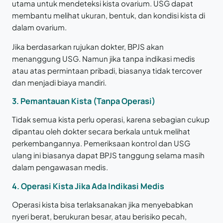
utama untuk mendeteksi kista ovarium. USG dapat
membantu melihat ukuran, bentuk, dan kondisi kista di
dalam ovarium.
Jika berdasarkan rujukan dokter, BPJS akan
menanggung USG. Namun jika tanpa indikasi medis
atau atas permintaan pribadi, biasanya tidak tercover
dan menjadi biaya mandiri.
3. Pemantauan Kista (Tanpa Operasi)
Tidak semua kista perlu operasi, karena sebagian cukup
dipantau oleh dokter secara berkala untuk melihat
perkembangannya. Pemeriksaan kontrol dan USG
ulang ini biasanya dapat BPJS tanggung selama masih
dalam pengawasan medis.
4. Operasi Kista Jika Ada Indikasi Medis
Operasi kista bisa terlaksanakan jika menyebabkan
nyeri berat, berukuran besar, atau berisiko pecah,