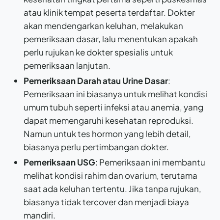
atau klinik tempat peserta terdaftar. Dokter
akan mendengarkan keluhan, melakukan
pemeriksaan dasar, lalu menentukan apakah
perlu rujukan ke dokter spesialis untuk
pemeriksaan lanjutan.
Pemeriksaan Darah atau Urine Dasar
:
Pemeriksaan ini biasanya untuk melihat kondisi
umum tubuh seperti infeksi atau anemia, yang
dapat memengaruhi kesehatan reproduksi.
Namun untuk tes hormon yang lebih detail,
biasanya perlu pertimbangan dokter.
Pemeriksaan USG
: Pemeriksaan ini membantu
melihat kondisi rahim dan ovarium, terutama
saat ada keluhan tertentu. Jika tanpa rujukan,
biasanya tidak tercover dan menjadi biaya
mandiri.