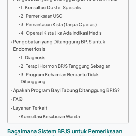
1. Konsultasi Dokter Spesialis
2. Pemeriksaan USG
3. Pemantauan Kista (Tanpa Operasi)
4. Operasi Kista Jika Ada Indikasi Medis
Pengobatan yang Ditanggung BPJS untuk
Endometriosis
1. Diagnosis
2. Terapi Hormon BPJS Tanggung Sebagian
3. Program Kehamilan Berbantu Tidak
Ditanggung
Apakah Program Bayi Tabung Ditanggung BPJS?
FAQ
Layanan Terkait
Konsultasi Kesuburan Wanita
Bagaimana Sistem BPJS untuk Pemeriksaan