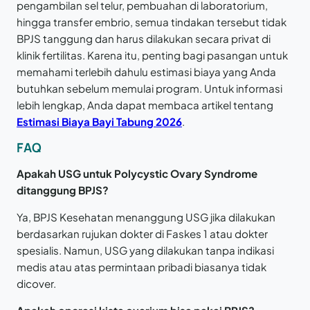
pengambilan sel telur, pembuahan di laboratorium,
hingga transfer embrio, semua tindakan tersebut tidak
BPJS tanggung dan harus dilakukan secara privat di
klinik fertilitas. Karena itu, penting bagi pasangan untuk
memahami terlebih dahulu estimasi biaya yang Anda
butuhkan sebelum memulai program. Untuk informasi
lebih lengkap, Anda dapat membaca artikel tentang
Estimasi Biaya Bayi Tabung 2026
.
FAQ
Apakah USG untuk Polycystic Ovary Syndrome
ditanggung BPJS?
Ya, BPJS Kesehatan menanggung USG jika dilakukan
berdasarkan rujukan dokter di Faskes 1 atau dokter
spesialis. Namun, USG yang dilakukan tanpa indikasi
medis atau atas permintaan pribadi biasanya tidak
dicover.