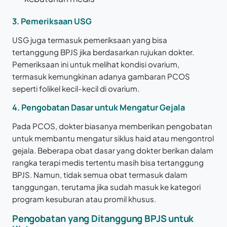
3. Pemeriksaan USG
USG juga termasuk pemeriksaan yang bisa
tertanggung BPJS jika berdasarkan rujukan dokter.
Pemeriksaan ini untuk melihat kondisi ovarium,
termasuk kemungkinan adanya gambaran PCOS
seperti folikel kecil-kecil di ovarium.
4. Pengobatan Dasar untuk Mengatur Gejala
Pada PCOS, dokter biasanya memberikan pengobatan
untuk membantu mengatur siklus haid atau mengontrol
gejala. Beberapa obat dasar yang dokter berikan dalam
rangka terapi medis tertentu masih bisa tertanggung
BPJS. Namun, tidak semua obat termasuk dalam
tanggungan, terutama jika sudah masuk ke kategori
program kesuburan atau promil khusus.
Pengobatan yang Ditanggung BPJS untuk