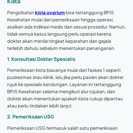
Kista
Pengobatan
kista ovarium
bisa tertanggung BPJS
Kesehatan mulai dari pemeriksaan hingga operasi,
asalkan ada indikasi medis dan sesuai prosedur. Namun,
tidak semua kasus langsung perlu operasi karena
dokter akan menilai tingkat keparahan dan gejala
terlebih dahulu sebelum menentukan penanganan.
1. Konsultasi Dokter Spesialis
Pemeriksaan kista biasanya mulai dari faskes 1 seperti
puskesmas atau klinik, lalu jika perlu pasien akan dokter
rujuk ke spesialis kandungan. Layanan ini tertanggung
BPJS Kesehatan selama mengikuti alur rujukan, dan
dokter akan menentukan apakah kista cukup dipantau
atau perlu tindakan lebih lanjut.
2. Pemeriksaan USG
Pemeriksaan USG termasuk salah satu pemeriksaan