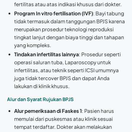
fertilitas atau atas indikasi khusus dari dokter.
Program In vitro fertilisation (IVF)
: Bayi tabung
tidak termasuk dalam tanggungan BPJS karena
merupakan prosedur teknologi reproduksi
tingkat lanjut dengan biaya tinggi dan tahapan
yang kompleks.
Tindakan infertilitas lainnya
: Prosedur seperti
operasi saluran tuba, Laparoscopy untuk
infertilitas, atau teknik seperti ICSI umumnya
juga tidak tercover BPJS dan dapat Anda
lakukan di klinik khusus.
Alur dan Syarat Rujukan BPJS
Alur pemeriksaan di Faskes 1
: Pasien harus
memulai dari puskesmas atau klinik sesuai
tempat terdaftar. Dokter akan melakukan