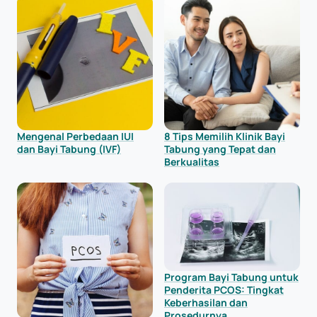
Mengenal Perbedaan IUI
8 Tips Memilih Klinik Bayi
dan Bayi Tabung (IVF)
Tabung yang Tepat dan
Berkualitas
Program Bayi Tabung untuk
Penderita PCOS: Tingkat
Keberhasilan dan
Prosedurnya