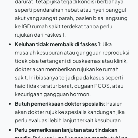
darurat, tetapi jika terjadi kondisi berbahaya
seperti pendarahan hebat atau nyeri panggul
akut yang sangat parah, pasien bisa langsung
ke IGD rumah sakit terdekat tanpa perlu
rujukan dari Faskes 1.
Keluhan tidak membaik di faskes 1
: Jika
masalah kesuburan atau gangguan reproduksi
tidak bisa tertangani di puskesmas atau klinik,
dokter akan memberikan rujukan ke rumah
sakit. Ini biasanya terjadi pada kasus seperti
haid tidak teratur berat, dugaan PCOS, atau
kecurigaan gangguan hormon.
Butuh pemeriksaan dokter spesialis
: Pasien
akan dokter rujuk ke spesialis kandungan jika
perlu evaluasi lebih lanjut terkait kesuburan.
Perlu pemeriksaan lanjutan atau tindakan