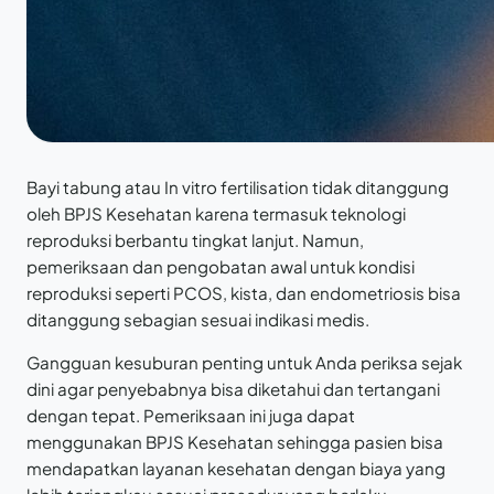
Bayi tabung atau In vitro fertilisation tidak ditanggung
oleh BPJS Kesehatan karena termasuk teknologi
reproduksi berbantu tingkat lanjut. Namun,
pemeriksaan dan pengobatan awal untuk kondisi
reproduksi seperti PCOS, kista, dan endometriosis bisa
ditanggung sebagian sesuai indikasi medis.
Gangguan kesuburan penting untuk Anda periksa sejak
dini agar penyebabnya bisa diketahui dan tertangani
dengan tepat. Pemeriksaan ini juga dapat
menggunakan BPJS Kesehatan sehingga pasien bisa
mendapatkan layanan kesehatan dengan biaya yang