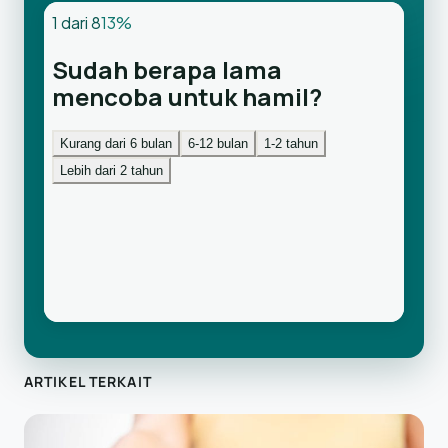
ARTIKEL TERKAIT