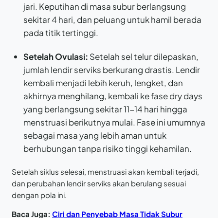
jari. Keputihan di masa subur berlangsung
sekitar 4 hari, dan peluang untuk hamil berada
pada titik tertinggi.
Setelah Ovulasi:
Setelah sel telur dilepaskan,
jumlah lendir serviks berkurang drastis. Lendir
kembali menjadi lebih keruh, lengket, dan
akhirnya menghilang, kembali ke fase dry days
yang berlangsung sekitar 11-14 hari hingga
menstruasi berikutnya mulai. Fase ini umumnya
sebagai masa yang lebih aman untuk
berhubungan tanpa risiko tinggi kehamilan.
Setelah siklus selesai, menstruasi akan kembali terjadi,
dan perubahan lendir serviks akan berulang sesuai
dengan pola ini.
Baca Juga:
Ciri dan Penyebab Masa Tidak Subur