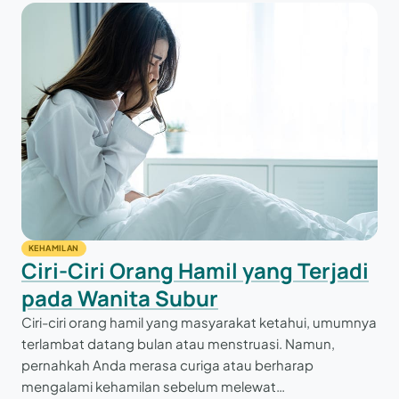
KEHAMILAN
Ciri-Ciri Orang Hamil yang Terjadi
pada Wanita Subur
Ciri-ciri orang hamil yang masyarakat ketahui, umumnya
terlambat datang bulan atau menstruasi. Namun,
pernahkah Anda merasa curiga atau berharap
mengalami kehamilan sebelum melewat…