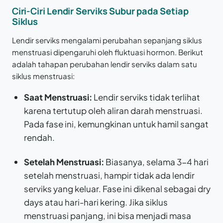
Ciri-Ciri Lendir Serviks Subur pada Setiap
Siklus
Lendir serviks mengalami perubahan sepanjang siklus
menstruasi dipengaruhi oleh fluktuasi hormon. Berikut
adalah tahapan perubahan lendir serviks dalam satu
siklus menstruasi:
Saat Menstruasi:
Lendir serviks tidak terlihat
karena tertutup oleh aliran darah menstruasi.
Pada fase ini, kemungkinan untuk hamil sangat
rendah.
Setelah Menstruasi:
Biasanya, selama 3-4 hari
setelah menstruasi, hampir tidak ada lendir
serviks yang keluar. Fase ini dikenal sebagai dry
days atau hari-hari kering. Jika siklus
menstruasi panjang, ini bisa menjadi masa