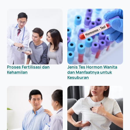
Proses Fertilisasi dan
Jenis Tes Hormon Wanita
Kehamilan
dan Manfaatnya untuk
Kesuburan