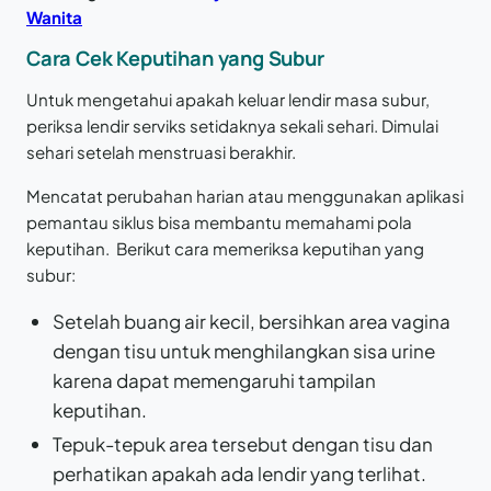
Wanita
Cara Cek Keputihan yang Subur
Untuk mengetahui apakah keluar lendir masa subur,
periksa lendir serviks setidaknya sekali sehari. Dimulai
sehari setelah menstruasi berakhir.
Mencatat perubahan harian atau menggunakan aplikasi
pemantau siklus bisa membantu memahami pola
keputihan. Berikut cara memeriksa keputihan yang
subur:
Setelah buang air kecil, bersihkan area vagina
dengan tisu untuk menghilangkan sisa urine
karena dapat memengaruhi tampilan
keputihan.
Tepuk-tepuk area tersebut dengan tisu dan
perhatikan apakah ada lendir yang terlihat.