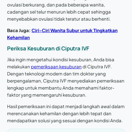
ovulasi berkurang, dan pada beberapa wanita,
cadangan sel telur menurun lebih cepat sehingga
menyebabkan ovulasi tidak teratur atau berhenti.
Baca Juga:
Ciri-Ciri Wanita Subur untuk Tingkatkan
Kehamilan
Periksa Kesuburan di Ciputra IVF
Jika ingin mengetahui kondisi kesuburan, Anda bisa
melakukan
pemeriksaan kesuburan
di Ciputra IVF.
Dengan teknologi modern dan tim dokter yang
berpengalaman, Ciputra IVF menyediakan pemeriksaan
lengkap untuk membantu Anda memahami faktor-
faktor yang memengaruhi kesuburan.
Hasil pemeriksaan ini dapat menjadi langkah awal dalam
merencanakan kehamilan dengan lebih tepat dan
mendapatkan solusi yang sesuai dengan kondisi Anda.