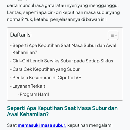
serta muncul rasa gatal atau nyeri yang mengganggu.
Lantas, seperti apa ciri-ciri keputihan masa subur yang
normal? Yuk, ketahui penjelasannya di bawah ini!
Daftar Isi
Seperti Apa Keputihan Saat Masa Subur dan Awal
Kehamilan?
Ciri-Ciri Lendir Serviks Subur pada Setiap Siklus
Cara Cek Keputihan yang Subur
Periksa Kesuburan di Ciputra IVF
Layanan Terkait
Program Hamil
Seperti Apa Keputihan Saat Masa Subur dan
Awal Kehamilan?
Saat
memasuki masa subur,
keputihan mengalami