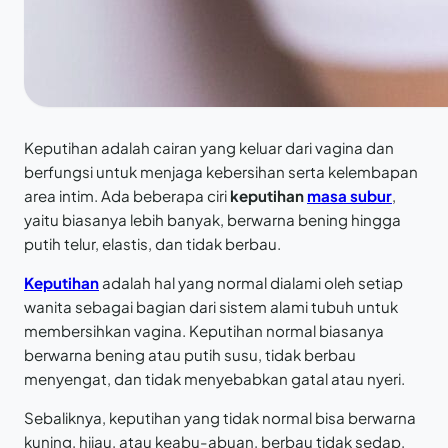
Keputihan adalah cairan yang keluar dari vagina dan
berfungsi untuk menjaga kebersihan serta kelembapan
area intim. Ada beberapa ciri
keputihan
masa subur
,
yaitu biasanya lebih banyak, berwarna bening hingga
putih telur, elastis, dan tidak berbau.
Keputihan
adalah hal yang normal dialami oleh setiap
wanita sebagai bagian dari sistem alami tubuh untuk
membersihkan vagina. Keputihan normal biasanya
berwarna bening atau putih susu, tidak berbau
menyengat, dan tidak menyebabkan gatal atau nyeri.
Sebaliknya, keputihan yang tidak normal bisa berwarna
kuning, hijau, atau keabu-abuan, berbau tidak sedap,