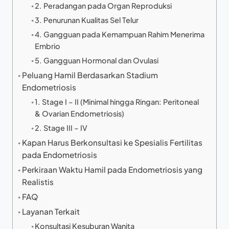
2. Peradangan pada Organ Reproduksi
3. Penurunan Kualitas Sel Telur
4. Gangguan pada Kemampuan Rahim Menerima
Embrio
5. Gangguan Hormonal dan Ovulasi
Peluang Hamil Berdasarkan Stadium
Endometriosis
1. Stage I – II (Minimal hingga Ringan: Peritoneal
& Ovarian Endometriosis)
2. Stage III – IV
Kapan Harus Berkonsultasi ke Spesialis Fertilitas
pada Endometriosis
Perkiraan Waktu Hamil pada Endometriosis yang
Realistis
FAQ
Layanan Terkait
Konsultasi Kesuburan Wanita