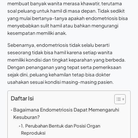
membuat banyak wanita merasa khawatir, terutama
soal peluang untuk hamil di masa depan. Tidak sedikit
yang mulai bertanya-tanya apakah endometriosis bisa
menyebabkan sulit hamil atau bahkan mengurangi
kesempatan memiliki anak.
Sebenarnya, endometriosis tidak selalu berarti
seseorang tidak bisa hamil karena setiap wanita
memiliki kondisi dan tingkat keparahan yang berbeda.
Dengan penanganan yang tepat serta pemeriksaan
sejak dini, peluang kehamilan tetap bisa dokter
usahakan sesuai kondisi masing-masing pasien.
Daftar Isi
Bagaimana Endometriosis Dapat Memengaruhi
Kesuburan?
1. Perubahan Bentuk dan Posisi Organ
Reproduksi