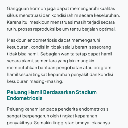
Gangguan hormon juga dapat memengaruhi kualitas
siklus menstruasi dan kondisi rahim secara keseluruhan.
Karena itu, meskipun menstruasi masih terjadi secara
rutin, proses reproduksi belum tentu berjalan optimal.
Meskipun endometriosis dapat memengaruhi
kesuburan, kondisi ini tidak selalu berarti seseorang
tidak bisa hamil. Sebagian wanita tetap dapat hamil
secara alami, sementara yang lain mungkin
membutuhkan bantuan pengobatan atau program
hamil sesuai tingkat keparahan penyakit dan kondisi
kesuburan masing-masing.
Peluang Hamil Berdasarkan Stadium
Endometriosis
Peluang kehamilan pada penderita endometriosis
sangat berpengaruh oleh tingkat keparahan
penyakitnya. Semakin tinggi stadiumnya, biasanya