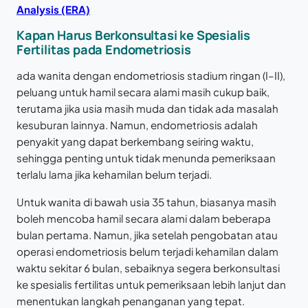
Analysis (ERA)
Kapan Harus Berkonsultasi ke Spesialis
Fertilitas pada Endometriosis
ada wanita dengan endometriosis stadium ringan (I–II),
peluang untuk hamil secara alami masih cukup baik,
terutama jika usia masih muda dan tidak ada masalah
kesuburan lainnya. Namun, endometriosis adalah
penyakit yang dapat berkembang seiring waktu,
sehingga penting untuk tidak menunda pemeriksaan
terlalu lama jika kehamilan belum terjadi.
Untuk wanita di bawah usia 35 tahun, biasanya masih
boleh mencoba hamil secara alami dalam beberapa
bulan pertama. Namun, jika setelah pengobatan atau
operasi endometriosis belum terjadi kehamilan dalam
waktu sekitar 6 bulan, sebaiknya segera berkonsultasi
ke spesialis fertilitas untuk pemeriksaan lebih lanjut dan
menentukan langkah penanganan yang tepat.