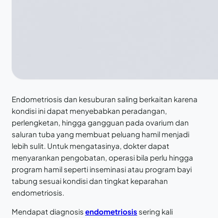
Endometriosis dan kesuburan saling berkaitan karena
kondisi ini dapat menyebabkan peradangan,
perlengketan, hingga gangguan pada ovarium dan
saluran tuba yang membuat peluang hamil menjadi
lebih sulit. Untuk mengatasinya, dokter dapat
menyarankan pengobatan, operasi bila perlu hingga
program hamil seperti inseminasi atau program bayi
tabung sesuai kondisi dan tingkat keparahan
endometriosis.
Mendapat diagnosis
endometriosis
sering kali