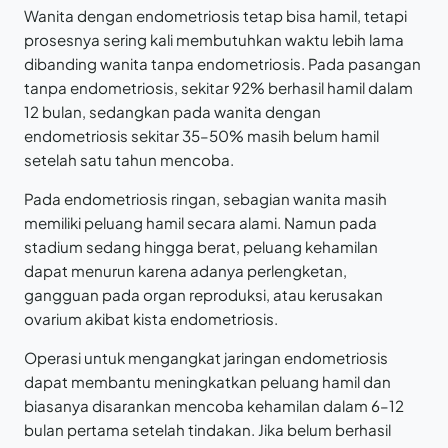
Wanita dengan endometriosis tetap bisa hamil, tetapi
prosesnya sering kali membutuhkan waktu lebih lama
dibanding wanita tanpa endometriosis. Pada pasangan
tanpa endometriosis, sekitar 92% berhasil hamil dalam
12 bulan, sedangkan pada wanita dengan
endometriosis sekitar 35–50% masih belum hamil
setelah satu tahun mencoba.
Pada endometriosis ringan, sebagian wanita masih
memiliki peluang hamil secara alami. Namun pada
stadium sedang hingga berat, peluang kehamilan
dapat menurun karena adanya perlengketan,
gangguan pada organ reproduksi, atau kerusakan
ovarium akibat kista endometriosis.
Operasi untuk mengangkat jaringan endometriosis
dapat membantu meningkatkan peluang hamil dan
biasanya disarankan mencoba kehamilan dalam 6–12
bulan pertama setelah tindakan. Jika belum berhasil