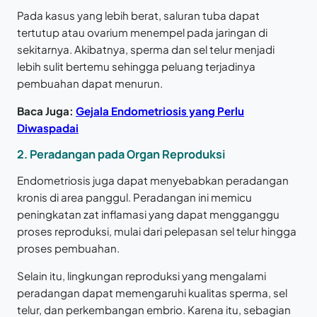
Pada kasus yang lebih berat, saluran tuba dapat
tertutup atau ovarium menempel pada jaringan di
sekitarnya. Akibatnya, sperma dan sel telur menjadi
lebih sulit bertemu sehingga peluang terjadinya
pembuahan dapat menurun.
Baca Juga:
Gejala Endometriosis yang Perlu
Diwaspadai
2.
Peradangan pada Organ Reproduksi
Endometriosis juga dapat menyebabkan peradangan
kronis di area panggul. Peradangan ini memicu
peningkatan zat inflamasi yang dapat mengganggu
proses reproduksi, mulai dari pelepasan sel telur hingga
proses pembuahan.
Selain itu, lingkungan reproduksi yang mengalami
peradangan dapat memengaruhi kualitas sperma, sel
telur, dan perkembangan embrio. Karena itu, sebagian