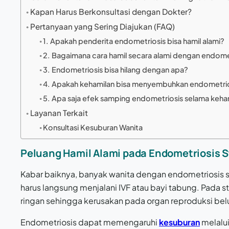
Kapan Harus Berkonsultasi dengan Dokter?
Pertanyaan yang Sering Diajukan (FAQ)
1. Apakah penderita endometriosis bisa hamil alami?
2. Bagaimana cara hamil secara alami dengan endome
3. Endometriosis bisa hilang dengan apa?
4. Apakah kehamilan bisa menyembuhkan endometri
5. Apa saja efek samping endometriosis selama keha
Layanan Terkait
Konsultasi Kesuburan Wanita
Peluang Hamil Alami pada Endometriosis S
Kabar baiknya, banyak wanita dengan endometriosis s
harus langsung menjalani IVF atau bayi tabung. Pada 
ringan sehingga kerusakan pada organ reproduksi belu
Endometriosis dapat memengaruhi
kesuburan
melalui