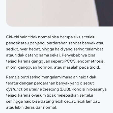
Ciri-ciri haid tidak normal bisa berupa siklus terlalu
pendek atau panjang, perdarahan sangat banyak atau
sedikit, nyeri hebat, hingga haid yang sering terlambat
atau tidak datang sama sekali. Penyebabnya bisa
terjadi karena gangguan seperti PCOS, endometriosis,
miom, gangguan hormon, atau masalah pada tiroid.
Remaja putri sering mengalami masalah haid tidak
teratur dengan perdarahan banyak yang disebut
dysfunction uterine bleeding
(DUB). Kondisi ini biasanya
terjadi karena ovarium tidak melepaskan sel telur
sehingga haid bisa datang lebih cepat, lebih lambat,
atau lebih deras dari normal.