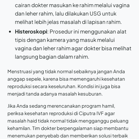
cairan dokter masukan ke rahim melalui vagina
dan leher rahim, lalu dilakukan USG untuk
melihat lebih jelas masalah di lapisan rahim.
Histeroskopi
: Prosedur ini menggunakan alat
tipis dengan kamera yang masuk melalui
vagina dan leher rahim agar dokter bisa melihat
langsung bagian dalam rahim.
Menstruasi yang tidak normal sebaiknya jangan Anda
anggap sepele, karena bisa memengaruhi kesehatan
reproduksi secara keseluruhan. Kondisi ini juga bisa
menjadi tanda adanya masalah kesuburan.
Jika Anda sedang merencanakan program hamil,
periksa kesehatan reproduksi di Ciputra IVF agar
masalah haid tidak normal tidak mengganggu peluang
kehamilan. Tim dokter berpengalaman siap membantu
menemukan penyebab dan memberikan solusi terbaik