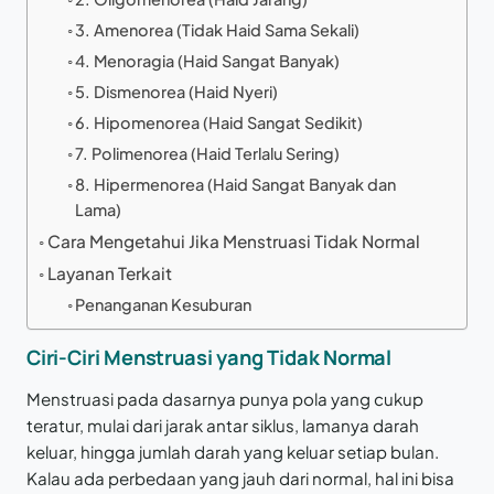
3. Amenorea (Tidak Haid Sama Sekali)
4. Menoragia (Haid Sangat Banyak)
5. Dismenorea (Haid Nyeri)
6. Hipomenorea (Haid Sangat Sedikit)
7. Polimenorea (Haid Terlalu Sering)
8. Hipermenorea (Haid Sangat Banyak dan
Lama)
Cara Mengetahui Jika Menstruasi Tidak Normal
Layanan Terkait
Penanganan Kesuburan
Ciri-Ciri Menstruasi yang Tidak Normal
Menstruasi pada dasarnya punya pola yang cukup
teratur, mulai dari jarak antar siklus, lamanya darah
keluar, hingga jumlah darah yang keluar setiap bulan.
Kalau ada perbedaan yang jauh dari normal, hal ini bisa