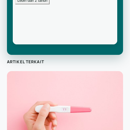
ARTIKEL TERKAIT