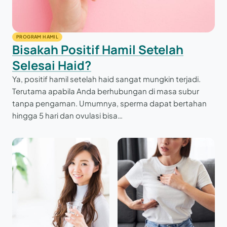
PROGRAM HAMIL
Bisakah Positif Hamil Setelah
Selesai Haid?
Ya, positif hamil setelah haid sangat mungkin terjadi.
Terutama apabila Anda berhubungan di masa subur
tanpa pengaman. Umumnya, sperma dapat bertahan
hingga 5 hari dan ovulasi bisa…