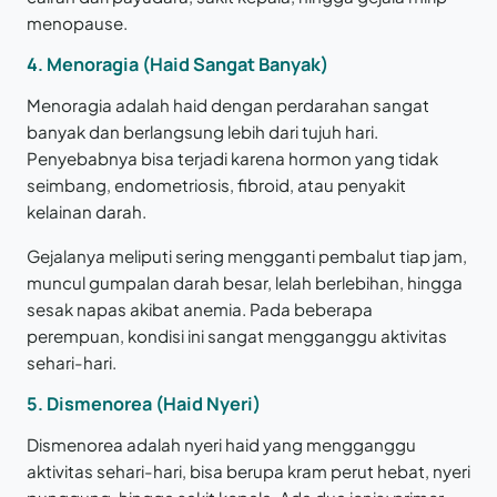
menopause.
4. Menoragia (Haid Sangat Banyak)
Menoragia adalah haid dengan perdarahan sangat
banyak dan berlangsung lebih dari tujuh hari.
Penyebabnya bisa terjadi karena hormon yang tidak
seimbang, endometriosis, fibroid, atau penyakit
kelainan darah.
Gejalanya meliputi sering mengganti pembalut tiap jam,
muncul gumpalan darah besar, lelah berlebihan, hingga
sesak napas akibat anemia. Pada beberapa
perempuan, kondisi ini sangat mengganggu aktivitas
sehari-hari.
5. Dismenorea (Haid Nyeri)
Dismenorea adalah nyeri haid yang mengganggu
aktivitas sehari-hari, bisa berupa kram perut hebat, nyeri