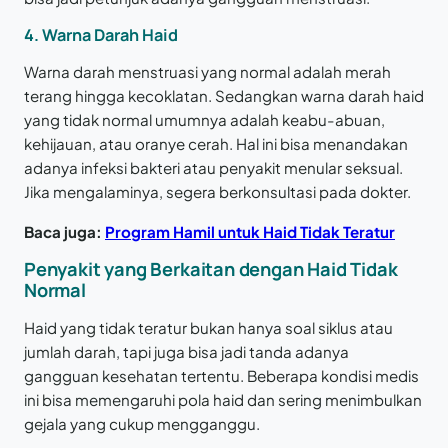
4. Warna Darah Haid
Warna darah menstruasi yang normal adalah merah
terang hingga kecoklatan. Sedangkan warna darah haid
yang tidak normal umumnya adalah keabu-abuan,
kehijauan, atau oranye cerah. Hal ini bisa menandakan
adanya infeksi bakteri atau penyakit menular seksual.
Jika mengalaminya, segera berkonsultasi pada dokter.
Baca juga:
Program Hamil untuk Haid Tidak Teratur
Penyakit yang Berkaitan dengan Haid Tidak
Normal
Haid yang tidak teratur bukan hanya soal siklus atau
jumlah darah, tapi juga bisa jadi tanda adanya
gangguan kesehatan tertentu. Beberapa kondisi medis
ini bisa memengaruhi pola haid dan sering menimbulkan
gejala yang cukup mengganggu.