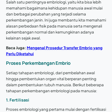
Salah satu pentingnya embriologi, yaitu kita bisa lebih
memahami bagaimana kehidupan manusia awal mulai
dan berbagai perubahan yang terjadi selama
perkembangan janin. Ini juga membantu kita memahami
alasan perbedaan fisik pada manusia serta mengenali
perkembangan normal dan kemungkinan adanya
kelainan sejak awal.
Baca Juga:
Mengenal Prosedur Transfer Embrio yang
Perlu Diketahui
Proses Perkembangan Embrio
Setiap tahapan embriologi, dari pembelahan awal
hingga pembentukan organ vital berperan penting
dalam pembentukan tubuh manusia. Berikut beberapa
tahapan perkembangan embriologi pada manusia:
1. Fertilisasi
Proses embriologi yang pertama mulai dengan fertilisasi