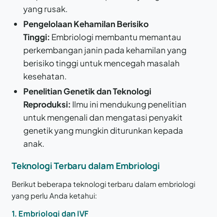
yang rusak.
Pengelolaan Kehamilan Berisiko
Tinggi:
Embriologi membantu memantau
perkembangan janin pada kehamilan yang
berisiko tinggi untuk mencegah masalah
kesehatan.
Penelitian Genetik dan Teknologi
Reproduksi:
Ilmu ini mendukung penelitian
untuk mengenali dan mengatasi penyakit
genetik yang mungkin diturunkan kepada
anak.
Teknologi Terbaru dalam Embriologi
Berikut beberapa teknologi terbaru dalam embriologi
yang perlu Anda ketahui:
1. Embriologi dan IVF