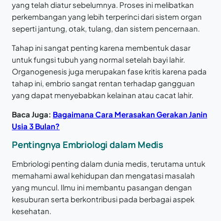
yang telah diatur sebelumnya. Proses ini melibatkan
perkembangan yang lebih terperinci dari sistem organ
seperti jantung, otak, tulang, dan sistem pencernaan.
Tahap ini sangat penting karena membentuk dasar
untuk fungsi tubuh yang normal setelah bayi lahir.
Organogenesis juga merupakan fase kritis karena pada
tahap ini, embrio sangat rentan terhadap gangguan
yang dapat menyebabkan kelainan atau cacat lahir.
Baca Juga:
Bagaimana Cara Merasakan Gerakan Janin
Usia 3 Bulan?
Pentingnya Embriologi dalam Medis
Embriologi penting dalam dunia medis, terutama untuk
memahami awal kehidupan dan mengatasi masalah
yang muncul. Ilmu ini membantu pasangan dengan
kesuburan serta berkontribusi pada berbagai aspek
kesehatan.