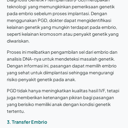
teknologi yang memungkinkan pemeriksaan genetik
pada embrio sebelum proses implantasi. Dengan
menggunakan PGD, dokter dapat mengidentifikasi
kelainan genetik yang mungkin terdapat pada embrio,
seperti kelainan kromosom atau penyakit genetik yang
diwariskan.
Proses ini melibatkan pengambilan sel dari embrio dan
analisis DNA-nya untuk mendeteksi masalah genetik.
Dengan informasi ini, pasangan dapat memilih embrio
yang sehat untuk diimplantasi sehingga mengurangi
risiko penyakit genetik pada anak.
PGD tidak hanya meningkatkan kualitas hasil IVF, tetapi
juga memberikan ketenangan pikiran bagi pasangan
yang berisiko memiliki anak dengan kondisi genetik
tertentu.
3. Transfer Embrio