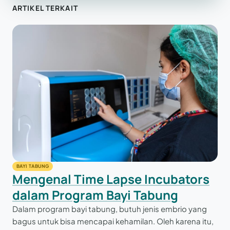
ARTIKEL TERKAIT
BAYI TABUNG
Mengenal Time Lapse Incubators
dalam Program Bayi Tabung
Dalam program bayi tabung, butuh jenis embrio yang
bagus untuk bisa mencapai kehamilan. Oleh karena itu,