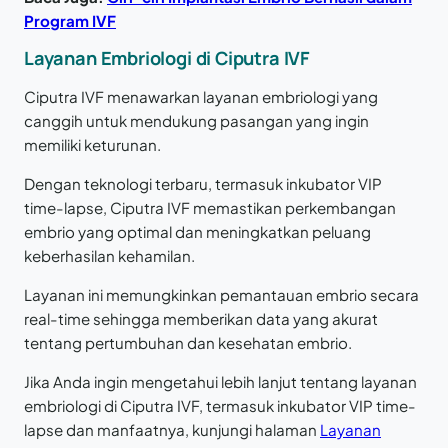
Program IVF
Layanan Embriologi di Ciputra IVF
Ciputra IVF menawarkan layanan embriologi yang
canggih untuk mendukung pasangan yang ingin
memiliki keturunan.
Dengan teknologi terbaru, termasuk inkubator VIP
time-lapse, Ciputra IVF memastikan perkembangan
embrio yang optimal dan meningkatkan peluang
keberhasilan kehamilan.
Layanan ini memungkinkan pemantauan embrio secara
real-time sehingga memberikan data yang akurat
tentang pertumbuhan dan kesehatan embrio.
Jika Anda ingin mengetahui lebih lanjut tentang layanan
embriologi di Ciputra IVF, termasuk inkubator VIP time-
lapse dan manfaatnya, kunjungi halaman
Layanan