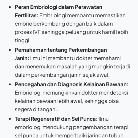
Peran Embriologi dalam Perawatan
Fertilitas:
Embriologi membantu memastikan
embrio berkembang dengan baik dalam
proses IVF sehingga peluang untuk hamil lebih
tinggi.
Pemahaman tentang Perkembangan
Janin:
Ilmu ini membantu dokter memahami
dan menemukan masalah yang mungkin terjadi
dalam perkembangan janin sejak awal.
Pencegahan dan Diagnosis Kelainan Bawaan:
Embriologi memungkinkan dokter mendeteksi
kelainan bawaan lebih awal, sehingga bisa
segera ditangani.
Terapi Regeneratif dan Sel Punca:
Ilmu
embriologi mendukung pengembangan terapi
sel punca untuk memperbaiki jaringan tubuh