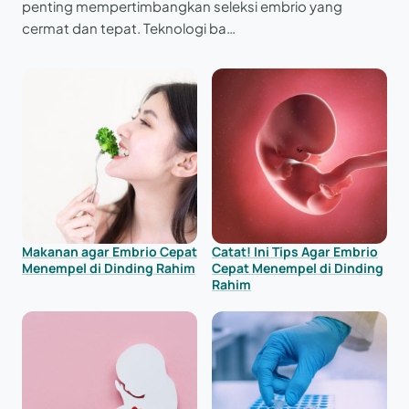
penting mempertimbangkan seleksi embrio yang
cermat dan tepat. Teknologi ba…
Makanan agar Embrio Cepat
Catat! Ini Tips Agar Embrio
Menempel di Dinding Rahim
Cepat Menempel di Dinding
Rahim