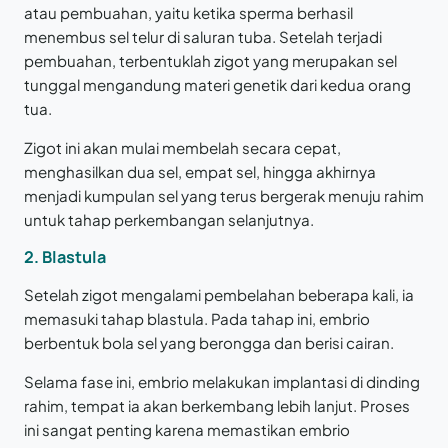
atau pembuahan, yaitu ketika sperma berhasil
menembus sel telur di saluran tuba. Setelah terjadi
pembuahan, terbentuklah zigot yang merupakan sel
tunggal mengandung materi genetik dari kedua orang
tua.
Zigot ini akan mulai membelah secara cepat,
menghasilkan dua sel, empat sel, hingga akhirnya
menjadi kumpulan sel yang terus bergerak menuju rahim
untuk tahap perkembangan selanjutnya.
2. Blastula
Setelah zigot mengalami pembelahan beberapa kali, ia
memasuki tahap blastula. Pada tahap ini, embrio
berbentuk bola sel yang berongga dan berisi cairan.
Selama fase ini, embrio melakukan implantasi di dinding
rahim, tempat ia akan berkembang lebih lanjut. Proses
ini sangat penting karena memastikan embrio