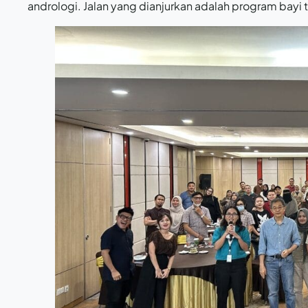
andrologi. Jalan yang dianjurkan adalah program bayi