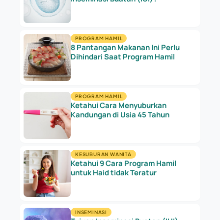
PROGRAM HAMIL
8 Pantangan Makanan Ini Perlu
Dihindari Saat Program Hamil
PROGRAM HAMIL
Ketahui Cara Menyuburkan
Kandungan di Usia 45 Tahun
KESUBURAN WANITA
Ketahui 9 Cara Program Hamil
untuk Haid tidak Teratur
INSEMINASI