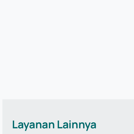
Layanan Lainnya