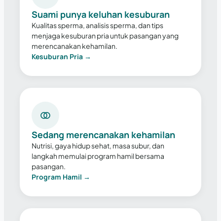
Suami punya keluhan kesuburan
Kualitas sperma, analisis sperma, dan tips
menjaga kesuburan pria untuk pasangan yang
merencanakan kehamilan.
Kesuburan Pria →
Sedang merencanakan kehamilan
Nutrisi, gaya hidup sehat, masa subur, dan
langkah memulai program hamil bersama
pasangan.
Program Hamil →