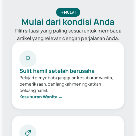
MULAI
Mulai dari kondisi Anda
Pilih situasi yang paling sesuai untuk membaca
artikel yang relevan dengan perjalanan Anda.
Sulit hamil setelah berusaha
Pelajari penyebab gangguan kesuburan wanita,
pemeriksaan, dan langkah meningkatkan
peluang hamil.
Kesuburan Wanita →