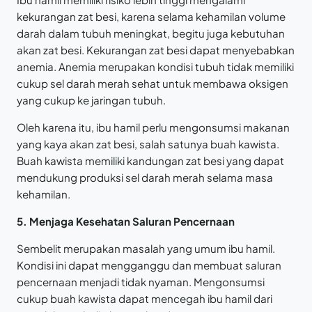
kekurangan zat besi, karena selama kehamilan volume
darah dalam tubuh meningkat, begitu juga kebutuhan
akan zat besi. Kekurangan zat besi dapat menyebabkan
anemia. Anemia merupakan kondisi tubuh tidak memiliki
cukup sel darah merah sehat untuk membawa oksigen
yang cukup ke jaringan tubuh.
Oleh karena itu, ibu hamil perlu mengonsumsi makanan
yang kaya akan zat besi, salah satunya buah kawista.
Buah kawista memiliki kandungan zat besi yang dapat
mendukung produksi sel darah merah selama masa
kehamilan.
5. Menjaga Kesehatan Saluran Pencernaan
Sembelit merupakan masalah yang umum ibu hamil.
Kondisi ini dapat mengganggu dan membuat saluran
pencernaan menjadi tidak nyaman. Mengonsumsi
cukup buah kawista dapat mencegah ibu hamil dari