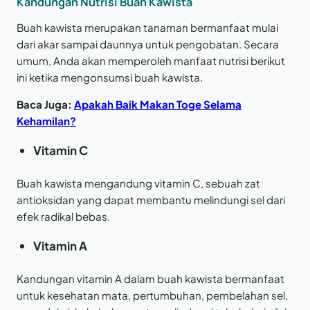
Kandungan Nutrisi Buah Kawista
Buah kawista merupakan tanaman bermanfaat mulai
dari akar sampai daunnya untuk pengobatan. Secara
umum, Anda akan memperoleh manfaat nutrisi berikut
ini ketika mengonsumsi buah kawista.
Baca Juga:
Apakah Baik Makan Toge Selama
Kehamilan?
Vitamin C
Buah kawista mengandung vitamin C, sebuah zat
antioksidan yang dapat membantu melindungi sel dari
efek radikal bebas.
Vitamin A
Kandungan vitamin A dalam buah kawista bermanfaat
untuk kesehatan mata, pertumbuhan, pembelahan sel,