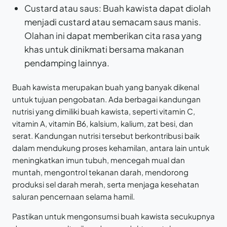
Custard atau saus: Buah kawista dapat diolah
menjadi custard atau semacam saus manis.
Olahan ini dapat memberikan cita rasa yang
khas untuk dinikmati bersama makanan
pendamping lainnya.
Buah kawista merupakan buah yang banyak dikenal
untuk tujuan pengobatan. Ada berbagai kandungan
nutrisi yang dimiliki buah kawista, seperti vitamin C,
vitamin A, vitamin B6, kalsium, kalium, zat besi, dan
serat. Kandungan nutrisi tersebut berkontribusi baik
dalam mendukung proses kehamilan, antara lain untuk
meningkatkan imun tubuh, mencegah mual dan
muntah, mengontrol tekanan darah, mendorong
produksi sel darah merah, serta menjaga kesehatan
saluran pencernaan selama hamil.
Pastikan untuk mengonsumsi buah kawista secukupnya