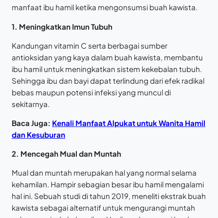
manfaat ibu hamil ketika mengonsumsi buah kawista.
1. Meningkatkan Imun Tubuh
Kandungan vitamin C serta berbagai sumber
antioksidan yang kaya dalam buah kawista, membantu
ibu hamil untuk meningkatkan sistem kekebalan tubuh.
Sehingga ibu dan bayi dapat terlindung dari efek radikal
bebas maupun potensi infeksi yang muncul di
sekitarnya.
Baca Juga:
Kenali Manfaat Alpukat untuk Wanita Hamil
dan Kesuburan
2. Mencegah Mual dan Muntah
Mual dan muntah merupakan hal yang normal selama
kehamilan. Hampir sebagian besar ibu hamil mengalami
hal ini. Sebuah studi di tahun 2019, meneliti ekstrak buah
kawista sebagai alternatif untuk mengurangi muntah