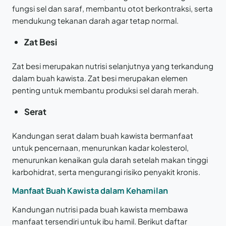
fungsi sel dan saraf, membantu otot berkontraksi, serta
mendukung tekanan darah agar tetap normal.
Zat Besi
Zat besi merupakan nutrisi selanjutnya yang terkandung
dalam buah kawista. Zat besi merupakan elemen
penting untuk membantu produksi sel darah merah.
Serat
Kandungan serat dalam buah kawista bermanfaat
untuk pencernaan, menurunkan kadar kolesterol,
menurunkan kenaikan gula darah setelah makan tinggi
karbohidrat, serta mengurangi risiko penyakit kronis.
Manfaat Buah Kawista dalam Kehamilan
Kandungan nutrisi pada buah kawista membawa
manfaat tersendiri untuk ibu hamil. Berikut daftar