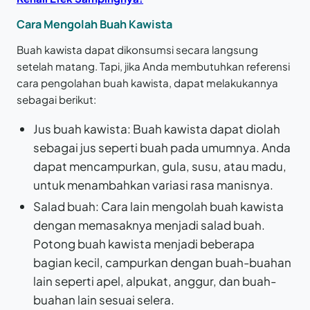
Cara Mengolah Buah Kawista
Buah kawista dapat dikonsumsi secara langsung
setelah matang. Tapi, jika Anda membutuhkan referensi
cara pengolahan buah kawista, dapat melakukannya
sebagai berikut:
Jus buah kawista: Buah kawista dapat diolah
sebagai jus seperti buah pada umumnya. Anda
dapat mencampurkan, gula, susu, atau madu,
untuk menambahkan variasi rasa manisnya.
Salad buah: Cara lain mengolah buah kawista
dengan memasaknya menjadi salad buah.
Potong buah kawista menjadi beberapa
bagian kecil, campurkan dengan buah-buahan
lain seperti apel, alpukat, anggur, dan buah-
buahan lain sesuai selera.