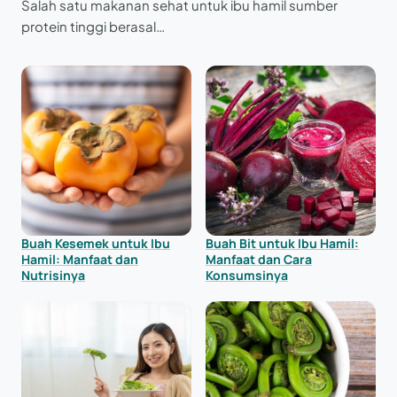
Salah satu makanan sehat untuk ibu hamil sumber
protein tinggi berasal…
Buah Kesemek untuk Ibu
Buah Bit untuk Ibu Hamil:
Hamil: Manfaat dan
Manfaat dan Cara
Nutrisinya
Konsumsinya