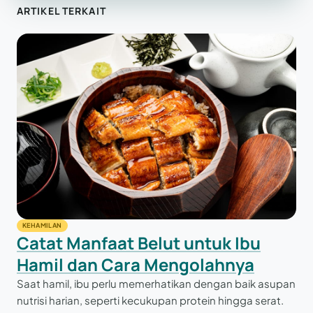
ARTIKEL TERKAIT
KEHAMILAN
Catat Manfaat Belut untuk Ibu
Hamil dan Cara Mengolahnya
Saat hamil, ibu perlu memerhatikan dengan baik asupan
nutrisi harian, seperti kecukupan protein hingga serat.