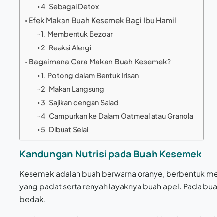
4. Sebagai Detox
Efek Makan Buah Kesemek Bagi Ibu Hamil
1. Membentuk Bezoar
2. Reaksi Alergi
Bagaimana Cara Makan Buah Kesemek?
1. Potong dalam Bentuk Irisan
2. Makan Langsung
3. Sajikan dengan Salad
4. Campurkan ke Dalam Oatmeal atau Granola
5. Dibuat Selai
Kandungan Nutrisi pada Buah Kesemek
Kesemek adalah buah berwarna oranye, berbentuk men
yang padat serta renyah layaknya buah apel. Pada bu
bedak.