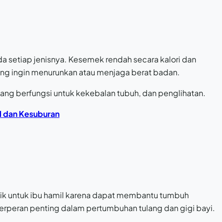
 setiap jenisnya. Kesemek rendah secara kalori dan
ang ingin menurunkan atau menjaga berat badan.
 yang berfungsi untuk kekebalan tubuh, dan penglihatan.
l dan Kesuburan
ik untuk ibu hamil karena dapat membantu tumbuh
erperan penting dalam pertumbuhan tulang dan gigi bayi.