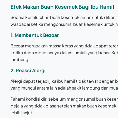
Efek Makan Buah Kesemek Bagi Ibu Hamil
Secara keseluruhan buah kesemek aman untuk dikonsum
waspadai ketika mengonsumsi buah kesemek untuk meng
1. Membentuk Bezoar
Bezoar merupakan massa keras yang tidak dapat terce
ketika Anda menelannya dalam jumlah yang besar. K
lambung.
2. Reaksi Alergi
Alergi dapat terjadi jika ibu hamil tidak tawar dengan 
yang muncul antara lain adalah sakit lambung dan mua
Pahami kondisi diri sebelum mengonsumsi buah keseme
gejala yang tidak biasa setelah makan buah kesemek, 
lebih lanjut.